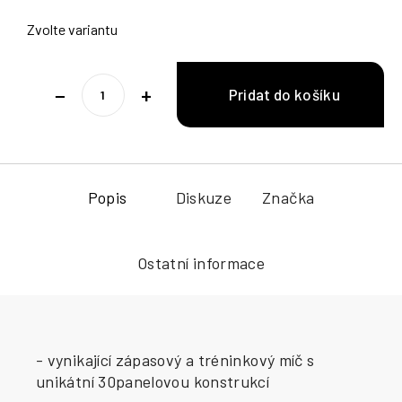
Zvolte variantu
−
+
Popis
Diskuze
Značka
Ostatní informace
- vynikající zápasový a tréninkový míč s
unikátní 30panelovou konstrukcí