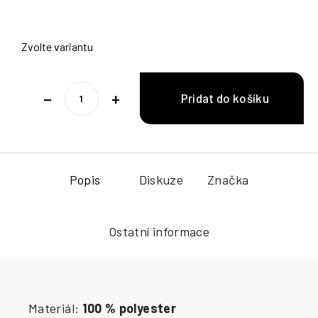
Zvolte variantu
−
+
Popis
Diskuze
Značka
Ostatní informace
Materiál:
100 % polyester