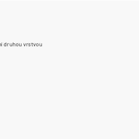
ní druhou vrstvou