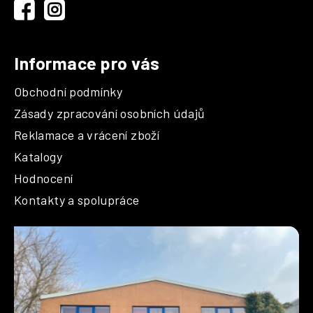
í
Informace pro vás
Obchodní podmínky
Zásady zpracování osobních údajů
Reklamace a vrácení zboží
Katalogy
Hodnocení
Kontakty a spolupráce