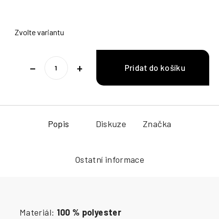
Zvolte variantu
−
+
Popis
Diskuze
Značka
Ostatní informace
Materiál:
100 % polyester