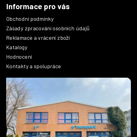
Informace pro vás
Obchodní podmínky
Zásady zpracování osobních údajů
Reklamace a vrácení zboží
Katalogy
Hodnocení
Kontakty a spolupráce