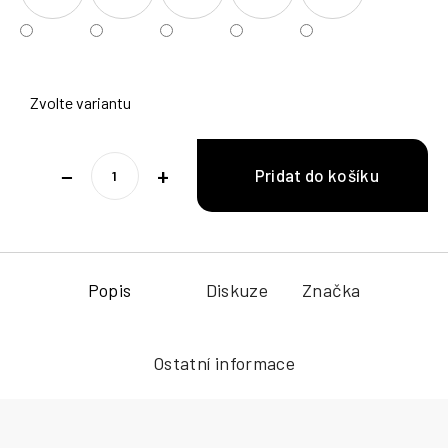
Zvolte variantu
−
+
Popis
Diskuze
Značka
Ostatní informace