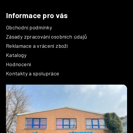
Informace pro vás
Obchodní podmínky
Zásady zpracování osobních údajů
Reklamace a vrácení zboží
Katalogy
Hodnocení
Kontakty a spolupráce