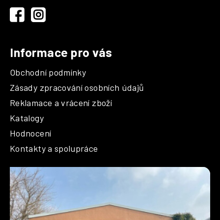
í
Informace pro vás
Obchodní podmínky
Zásady zpracování osobních údajů
Reklamace a vrácení zboží
Katalogy
Hodnocení
Kontakty a spolupráce