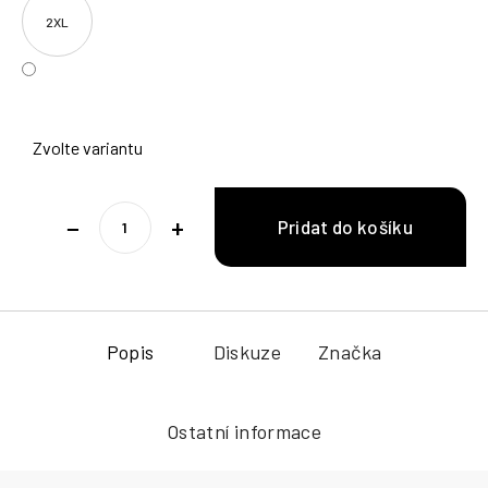
2XL
Zvolte variantu
−
+
Popis
Diskuze
Značka
Ostatní informace