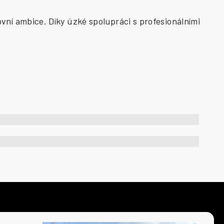
vní ambice. Díky úzké spolupráci s profesionálními