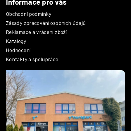
Informace pro vás
Obchodní podmínky
Zásady zpracování osobních údajů
Reklamace a vrácení zboží
Katalogy
Hodnocení
Kontakty a spolupráce