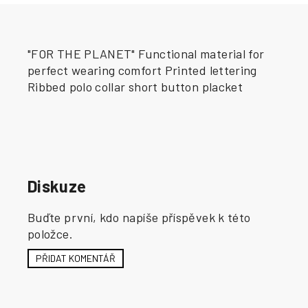
"FOR THE PLANET" Functional material for
perfect wearing comfort Printed lettering
Ribbed polo collar short button placket
Diskuze
Buďte první, kdo napíše příspěvek k této
položce.
PŘIDAT KOMENTÁŘ