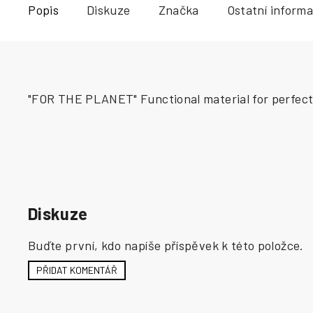
Popis
Diskuze
Značka
Ostatní inform
"FOR THE PLANET" Functional material for perfect 
Diskuze
Buďte první, kdo napíše příspěvek k této položce.
PŘIDAT KOMENTÁŘ