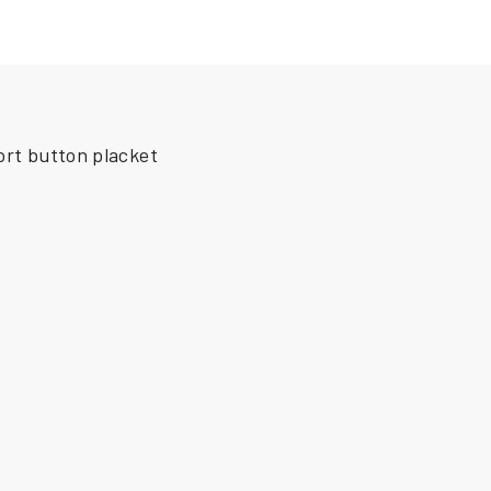
ort button placket