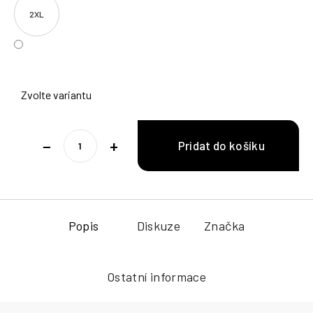
2XL
Zvolte variantu
−
+
Popis
Diskuze
Značka
Ostatní informace