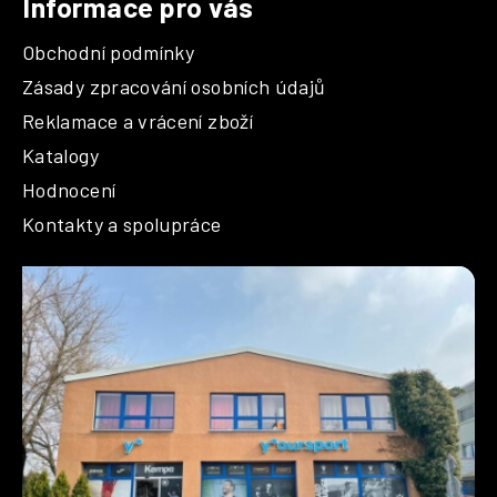
Informace pro vás
Obchodní podmínky
Zásady zpracování osobních údajů
Reklamace a vrácení zboží
Katalogy
Hodnocení
Kontakty a spolupráce