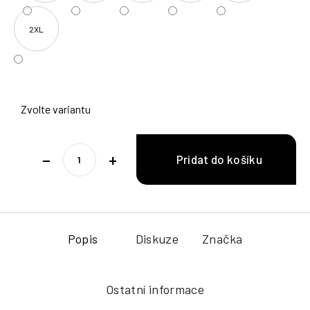
2XL
Zvolte variantu
−
+
Popis
Diskuze
Značka
Ostatní informace