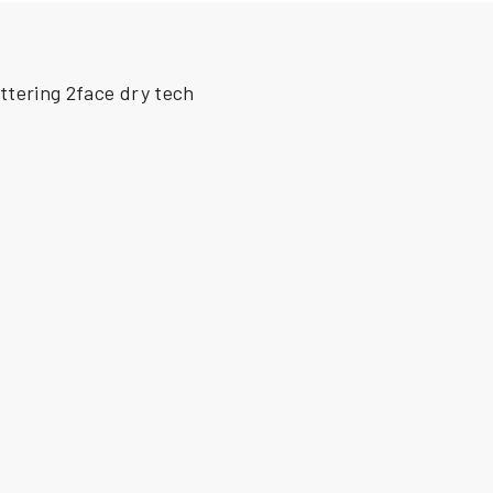
ttering 2face dry tech