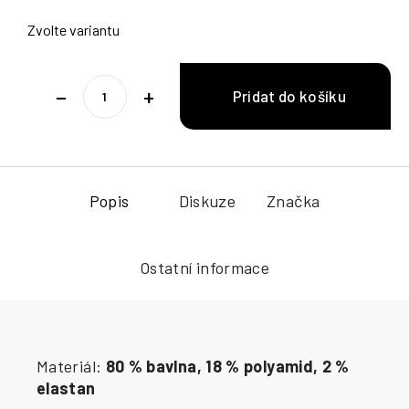
Zvolte variantu
−
+
Popis
Diskuze
Značka
Ostatní informace
Materiál:
80 % bavlna, 18 % polyamid, 2 %
elastan