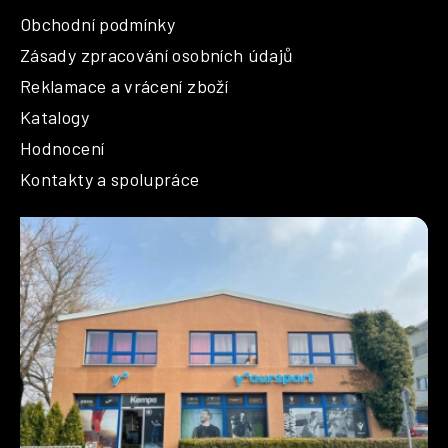
Obchodní podmínky
Zásady zpracování osobních údajů
Reklamace a vrácení zboží
Katalogy
Hodnocení
Kontakty a spolupráce