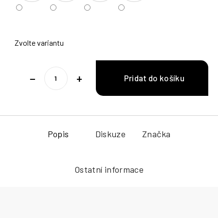
Zvolte variantu
−
+
Popis
Diskuze
Značka
Ostatní informace