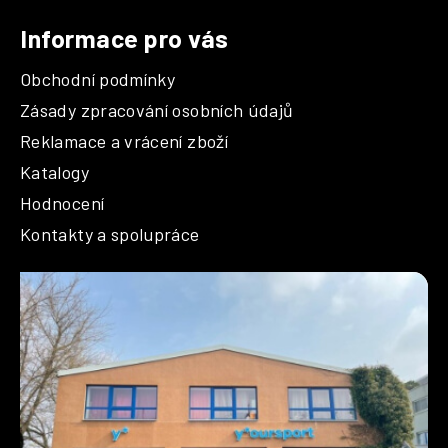
Informace pro vás
Obchodní podmínky
Zásady zpracování osobních údajů
Reklamace a vrácení zboží
Katalogy
Hodnocení
Kontakty a spolupráce