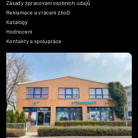
Zásady zpracování osobních údajů
Reklamace a vrácení zboží
Katalogy
Hodnocení
Kontakty a spolupráce