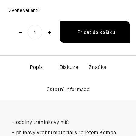
Zvolte variantu
−
+
Popis
Diskuze
Značka
Ostatní informace
- odolný tréninkový míč
- přilnavý vrchní materiál s reliéfem Kempa