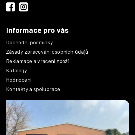
í
Informace pro vás
Obchodní podmínky
Zásady zpracování osobních údajů
Reklamace a vrácení zboží
Katalogy
Hodnocení
Kontakty a spolupráce