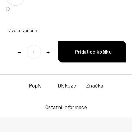
Zvolte variantu
−
+
Popis
Diskuze
Značka
Ostatní informace