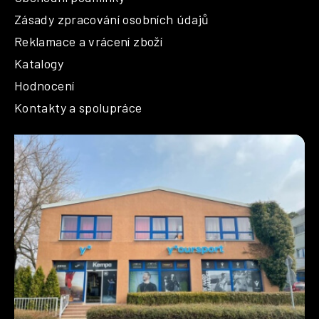
Zásady zpracování osobních údajů
Reklamace a vrácení zboží
Katalogy
Hodnocení
Kontakty a spolupráce