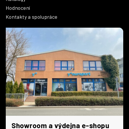
Hodnocení
Kontakty a spolupráce
Showroom a výdejna e-shopu