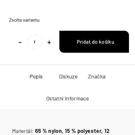
Zvolte variantu
−
+
Popis
Diskuze
Značka
Ostatní informace
Materiál:
65 % nylon, 15 % polyester, 12