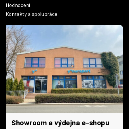
Hodnocení
Kontakty a spolupráce
Showroom a výdejna e-shopu