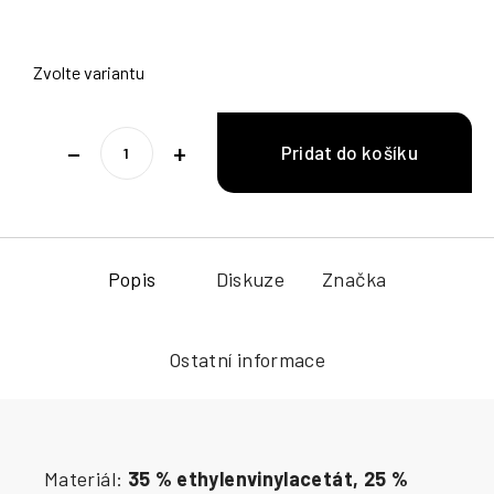
Zvolte variantu
−
+
Popis
Diskuze
Značka
Ostatní informace
Materiál:
35 % ethylenvinylacetát, 25 %