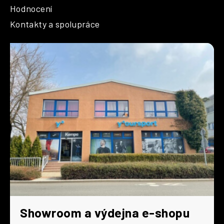
Hodnocení
Kontakty a spolupráce
Showroom a výdejna e-shopu