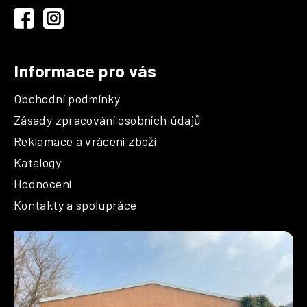
í
Informace pro vás
Obchodní podmínky
Zásady zpracování osobních údajů
Reklamace a vrácení zboží
Katalogy
Hodnocení
Kontakty a spolupráce