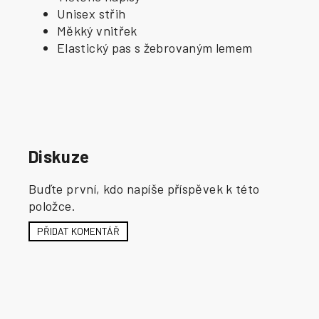
Unisex střih
Měkký vnitřek
Elastický pas s žebrovaným lemem
Diskuze
Buďte první, kdo napíše příspěvek k této
položce.
PŘIDAT KOMENTÁŘ