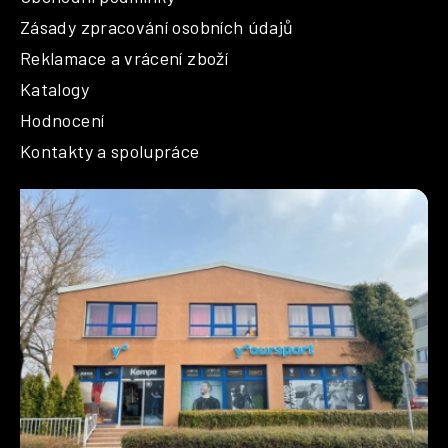
Zásady zpracování osobních údajů
Reklamace a vrácení zboží
Katalogy
Hodnocení
Kontakty a spolupráce