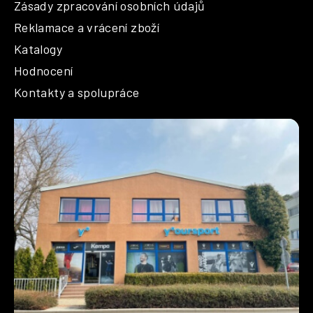
Zásady zpracování osobních údajů
Reklamace a vrácení zboží
Katalogy
Hodnocení
Kontakty a spolupráce