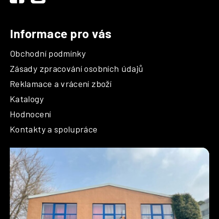
Informace pro vás
Obchodní podmínky
Zásady zpracování osobních údajů
Reklamace a vrácení zboží
Katalogy
Hodnocení
Kontakty a spolupráce