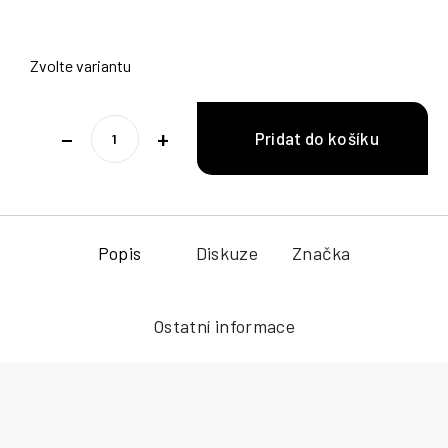
Zvolte variantu
−
+
Popis
Diskuze
Značka
Ostatní informace