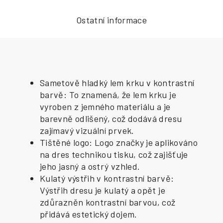
Ostatní informace
Sametově hladký lem krku v kontrastní
barvě: To znamená, že lem krku je
vyroben z jemného materiálu a je
barevně odlišený, což dodává dresu
zajímavý vizuální prvek.
Tištěné logo: Logo značky je aplikováno
na dres technikou tisku, což zajišťuje
jeho jasný a ostrý vzhled.
Kulatý výstřih v kontrastní barvě:
Výstřih dresu je kulatý a opět je
zdůrazněn kontrastní barvou, což
přidává estetický dojem.