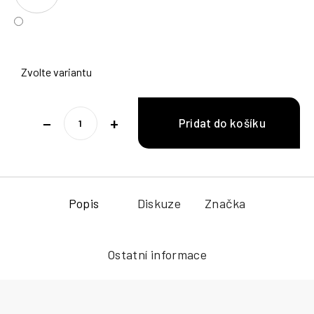
Zvolte variantu
−
+
Popis
Diskuze
Značka
Ostatní informace