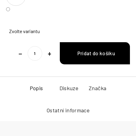
Zvolte variantu
−
+
Popis
Diskuze
Značka
Ostatní informace