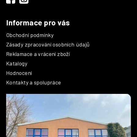
Informace pro vás
Obchodní podmínky
Zásady zpracování osobních údajů
Reklamace a vrácení zboží
Katalogy
Hodnocení
Kontakty a spolupráce