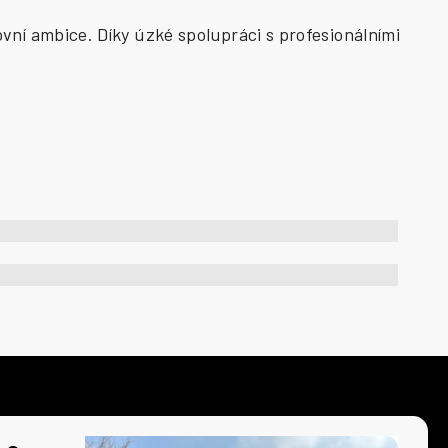
vní ambice. Díky úzké spolupráci s profesionálními