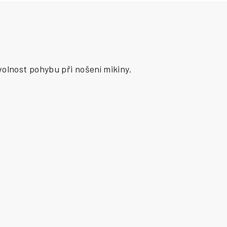
 volnost pohybu při nošení mikiny.