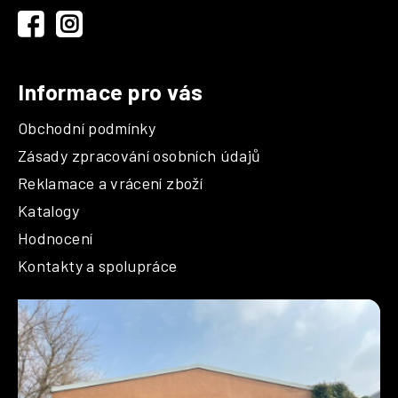
í
Informace pro vás
Obchodní podmínky
Zásady zpracování osobních údajů
Reklamace a vrácení zboží
Katalogy
Hodnocení
Kontakty a spolupráce