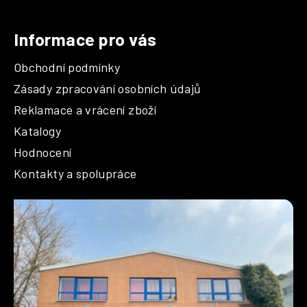
Informace pro vás
Obchodní podmínky
Zásady zpracování osobních údajů
Reklamace a vrácení zboží
Katalogy
Hodnocení
Kontakty a spolupráce