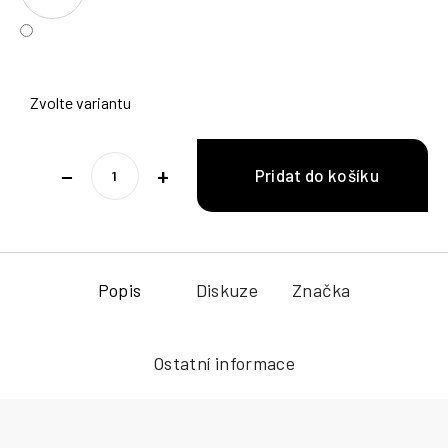
Zvolte variantu
−
+
Popis
Diskuze
Značka
Ostatní informace