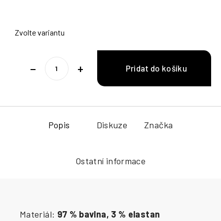
Zvolte variantu
−
+
Popis
Diskuze
Značka
Ostatní informace
Materiál:
97 % bavlna, 3 % elastan