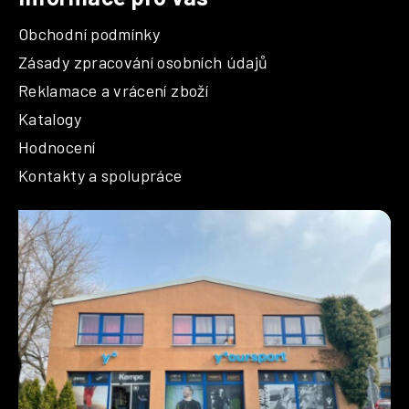
Obchodní podmínky
Zásady zpracování osobních údajů
Reklamace a vrácení zboží
Katalogy
Hodnocení
Kontakty a spolupráce