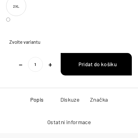
2XL
Zvolte variantu
−
+
Popis
Diskuze
Značka
Ostatní informace