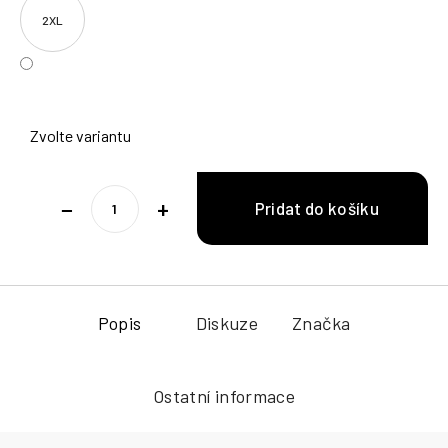
2XL
Zvolte variantu
−
+
Popis
Diskuze
Značka
Ostatní informace