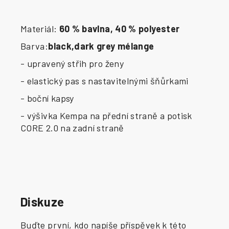
Materiál:
60 % bavlna, 40 % polyester
Barva:
black,dark grey mélange
- upravený střih pro ženy
- elastický pas s nastavitelnými šňůrkami
- boční kapsy
- výšivka Kempa na přední straně a potisk
CORE 2.0 na zadní straně
Diskuze
Buďte první, kdo napíše příspěvek k této