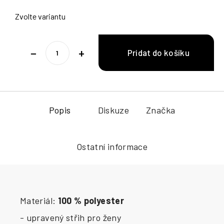
Zvolte variantu
−
+
Popis
Diskuze
Značka
Ostatní informace
Materiál:
100 % polyester
- upravený střih pro ženy