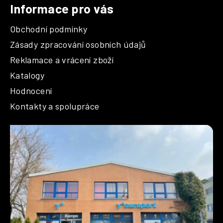
Informace pro vás
Obchodní podmínky
Zásady zpracování osobních údajů
Reklamace a vrácení zboží
Katalogy
Hodnocení
Kontakty a spolupráce