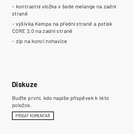
- kontrastní vložka v šedé melange na zadní
straně
- výšivka Kempa na přední straně a potisk
CORE 2.0 na zadní straně
- zip na konci nohavice
Diskuze
Buďte první, kdo napíše příspěvek k této
položce.
PŘIDAT KOMENTÁŘ