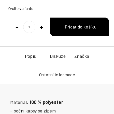
Zvolte variantu
−
+
Popis
Diskuze
Značka
Ostatní informace
Materiál:
100 % polyester
- boční kapsy se zipem