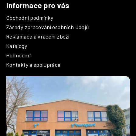
Informace pro vás
Obchodní podmínky
Zásady zpracování osobních údajů
Reklamace a vrácení zboží
Katalogy
Hodnocení
Kontakty a spolupráce