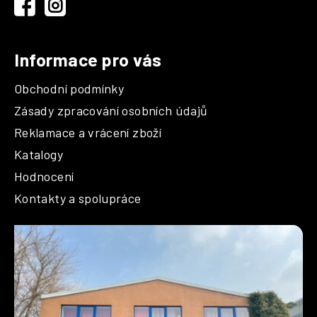
í
Informace pro vás
Obchodní podmínky
Zásady zpracování osobních údajů
Reklamace a vrácení zboží
Katalogy
Hodnocení
Kontakty a spolupráce