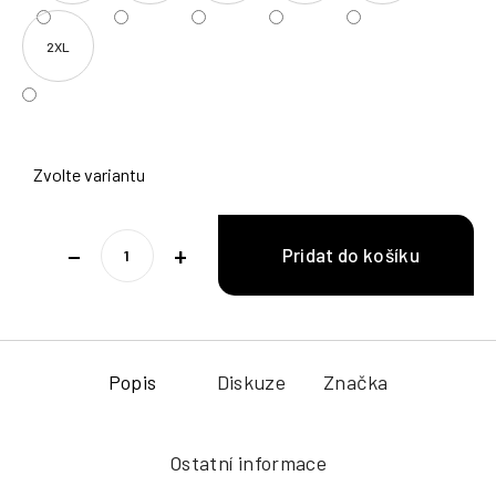
2XL
Zvolte variantu
−
+
Popis
Diskuze
Značka
Ostatní informace