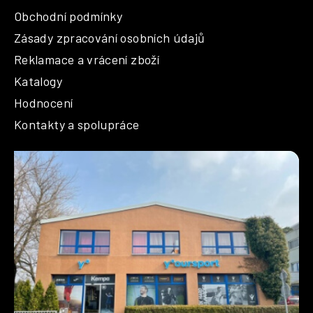
Obchodní podmínky
Zásady zpracování osobních údajů
Reklamace a vrácení zboží
Katalogy
Hodnocení
Kontakty a spolupráce