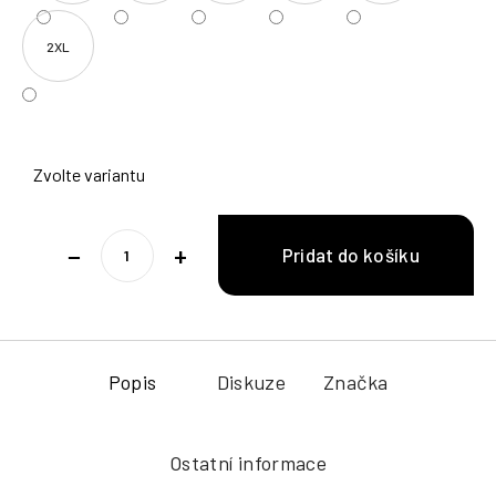
2XL
Zvolte variantu
−
+
Popis
Diskuze
Značka
Ostatní informace