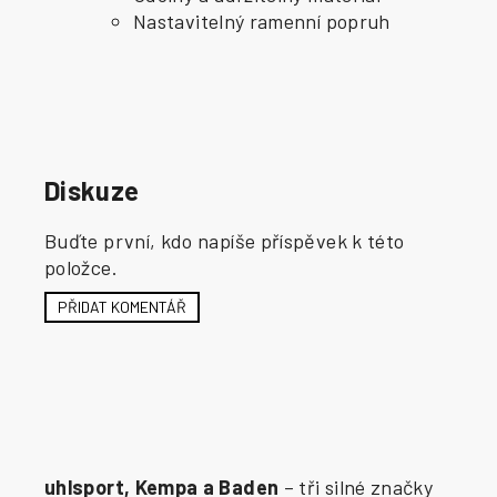
Nastavitelný ramenní popruh
Diskuze
Buďte první, kdo napíše příspěvek k této
položce.
PŘIDAT KOMENTÁŘ
uhlsport, Kempa a Baden
– tři silné značky