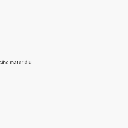
cího materiálu