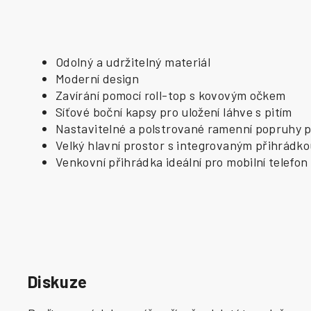
Odolný a udržitelný materiál
Moderní design
Zavírání pomocí roll-top s kovovým očkem
Síťové boční kapsy pro uložení láhve s pitím
Nastavitelné a polstrované ramenní popruhy p
Velký hlavní prostor s integrovaným přihrádk
Venkovní přihrádka ideální pro mobilní telefon
Diskuze