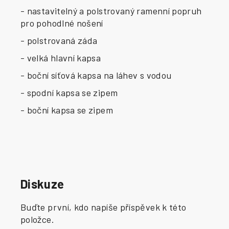
- nastavitelný a polstrovaný ramenní popruh
pro pohodlné nošení
- polstrovaná záda
- velká hlavní kapsa
- boční síťová kapsa na láhev s vodou
- spodní kapsa se zipem
- boční kapsa se zipem
Diskuze
Buďte první, kdo napíše příspěvek k této
položce.