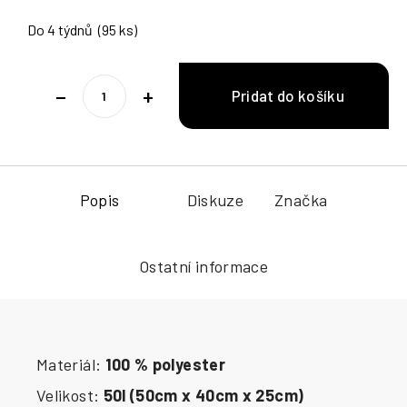
Do 4 týdnů
(95 ks)
−
+
Popis
Diskuze
Značka
Ostatní informace
Materiál:
100 % polyester
Velikost:
50l (50cm x 40cm x 25cm)