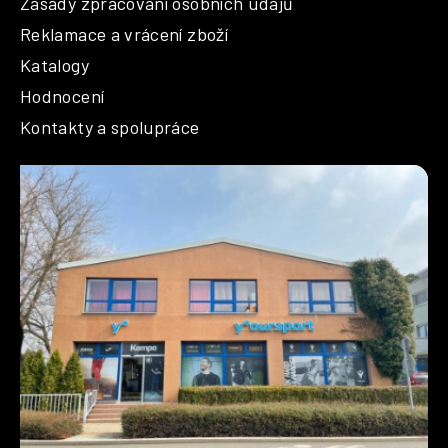
Zásady zpracování osobních údajů
Reklamace a vrácení zboží
Katalogy
Hodnocení
Kontakty a spolupráce