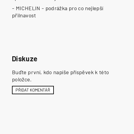
- MICHELIN - podrážka pro co nejlepší
přilnavost
Diskuze
Buďte první, kdo napíše příspěvek k této
položce.
PŘIDAT KOMENTÁŘ