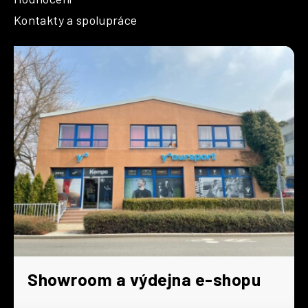
Kontakty a spolupráce
Showroom a výdejna e-shopu