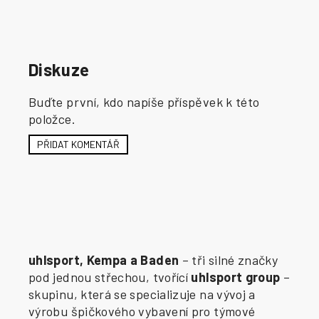
Diskuze
Buďte první, kdo napíše příspěvek k této
položce.
PŘIDAT KOMENTÁŘ
uhlsport, Kempa a Baden
– tři silné značky
pod jednou střechou, tvořící
uhlsport group
–
skupinu, která se specializuje na vývoj a
výrobu špičkového vybavení pro týmové