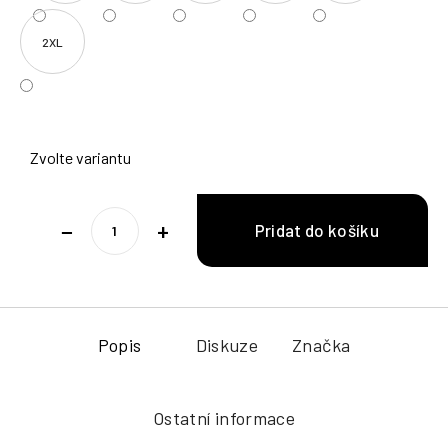
2XL
Zvolte variantu
−
+
Popis
Diskuze
Značka
Ostatní informace