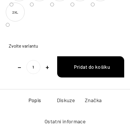
2XL
Zvolte variantu
−
+
Popis
Diskuze
Značka
Ostatní informace