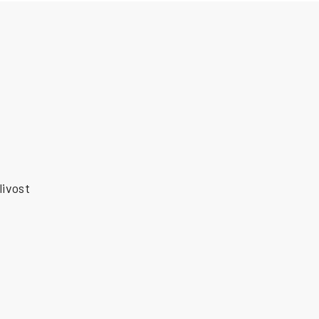
livost