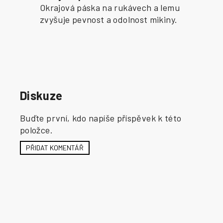
Okrajová páska na rukávech a lemu
zvyšuje pevnost a odolnost mikiny.
Diskuze
Buďte první, kdo napíše příspěvek k této
položce.
PŘIDAT KOMENTÁŘ