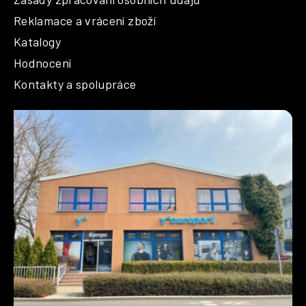
Reklamace a vrácení zboží
Katalogy
Hodnocení
Kontakty a spolupráce